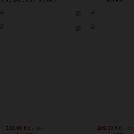
319.00 Kč
209.00 Kč
s DPH
s DP
Skladem
Skladem