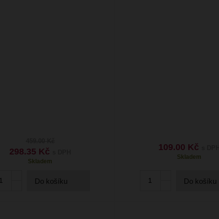
459.00 Kč
109.00 Kč
s DP
298.35 Kč
s DPH
Skladem
Skladem
Do košíku
Do košíku