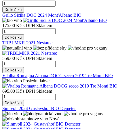
Do košíku
Grillo Sicilia DOC 2024 Mont'Albano BIO
175.00 Kč
s DPH
Skladem
Do košíku
TRBLMKR 2021 Nestarec
559.00 Kč
s DPH
Skladem
Do košíku
Vitalba Romagna Albana DOCG secco 2019 Tre Monti BIO
Poslední lahve
695.00 Kč
s DPH
Skladem
Do košíku
Sinnvoll 2024 Gustavshof BIO Demeter
Nové