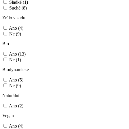
Sladké
(1)
Suché
(8)
Zrálo v sudu
Ano
(4)
Ne
(9)
Bio
Ano
(13)
Ne
(1)
Biodynamické
Ano
(5)
Ne
(9)
Naturální
Ano
(2)
Vegan
Ano
(4)