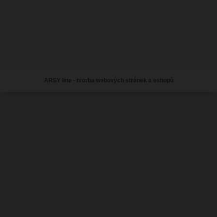
ARSY line - tvorba webových stránek a eshopů