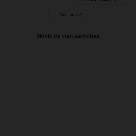
Vrátit se zpět
Mohlo by vám zachutnat