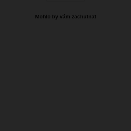
Mohlo by vám zachutnat