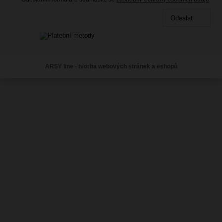
Odeslat
ARSY line - tvorba webových stránek a eshopů