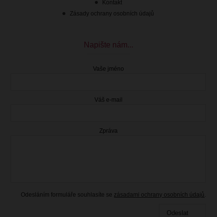
Kontakt
Zásady ochrany osobních údajů
Napište nám...
Vaše jméno
Váš e-mail
Zpráva
Odesláním formuláře souhlasíte se
zásadami ochrany osobních údajů
.
Odeslat