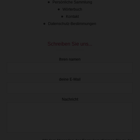
Persönliche Sammlung
Wörterbuch
Kontakt
Datenschutz-Bestimmungen
Schreiben Sie uns...
Ihren namen
deine E-Mail
Nachricht