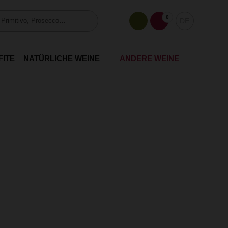
0
DE
FITE
NATÜRLICHE WEINE
ANDERE WEINE