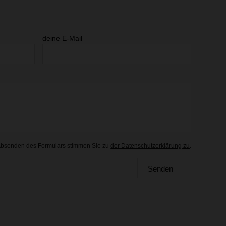
deine E-Mail
Absenden des Formulars stimmen Sie zu
der Datenschutzerklärung zu
.
Senden