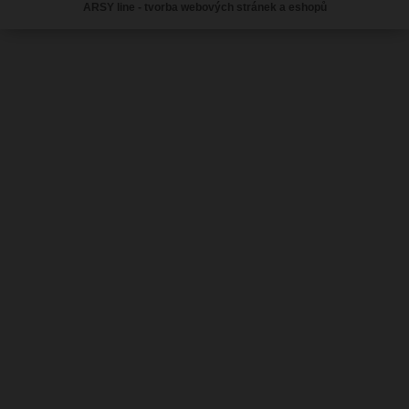
ARSY line - tvorba webových stránek a eshopů