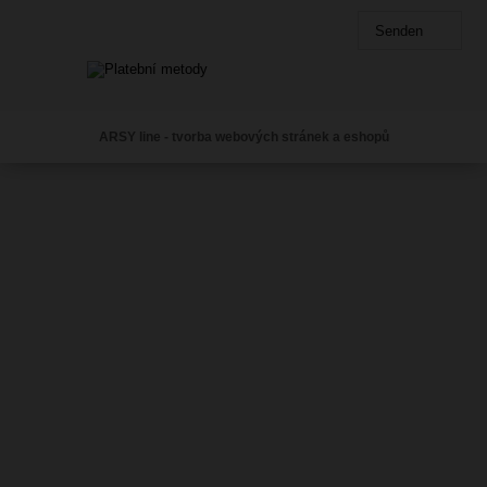
Senden
ARSY line - tvorba webových stránek a eshopů