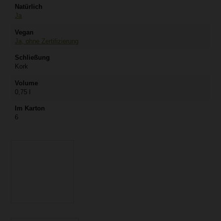
Natürlich
Ja
Vegan
Ja, ohne Zertifizierung
Schließung
Kork
Volume
0,75 l
Im Karton
6