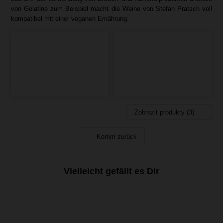
von Gelatine zum Beispiel macht die Weine von Stefan Pratsch voll
kompatibel mit einer veganen Ernährung.
Zobrazit produkty (3)
Komm zurück
Vielleicht gefällt es Dir