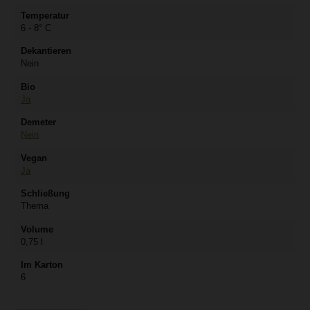
Temperatur
6 - 8° C
Dekantieren
Nein
Bio
Ja
Demeter
Nein
Vegan
Ja
Schließung
Thema
Volume
0,75 l
Im Karton
6