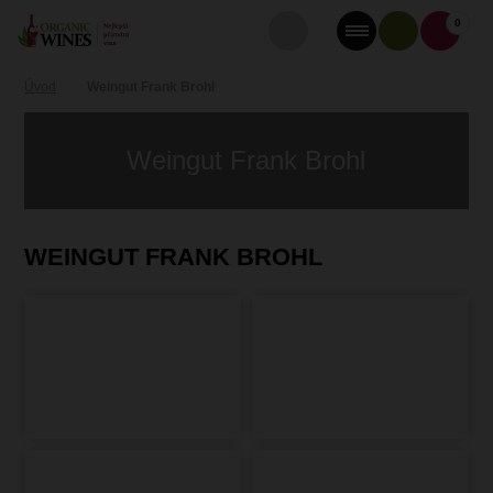
0
Úvod
Weingut Frank Brohl
Weingut Frank Brohl
WEINGUT FRANK BROHL