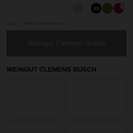
0
Úvod
Weingut Clemens Busch
Weingut Clemens Busch
WEINGUT CLEMENS BUSCH