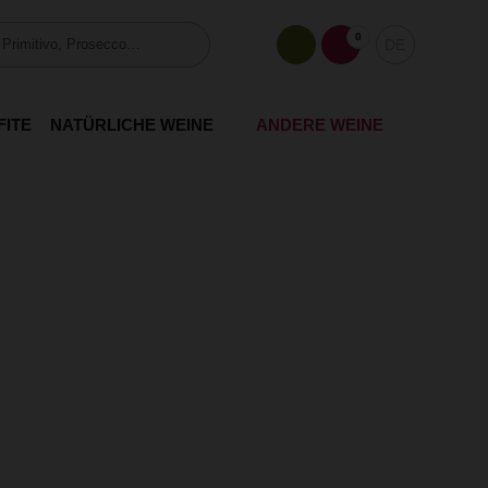
0
DE
FITE
NATÜRLICHE WEINE
ANDERE WEINE